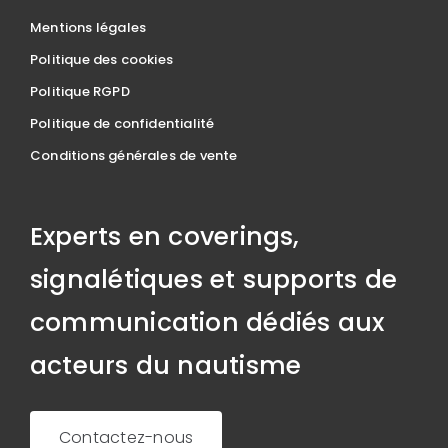
Mentions légales
Politique des cookies
Politique RGPD
Politique de confidentialité
Conditions générales de vente
Experts en coverings,
signalétiques et supports de
communication dédiés aux
acteurs du nautisme
Contactez-nous