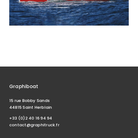
Graphiboat
15 rue Bobby Sands
44815 Saint Herblain
+33 (0)2 40 16 94 94
contact@graphitruck.fr