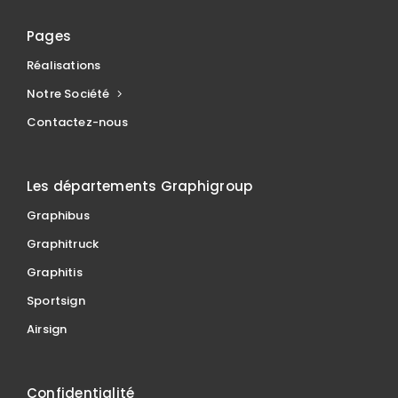
Pages
Réalisations
Notre Société
Contactez-nous
Les départements Graphigroup
Graphibus
Graphitruck
Graphitis
Sportsign
Airsign
Confidentialité