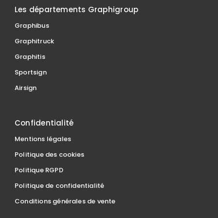
Les départements Graphigroup
Graphibus
Graphitruck
Graphitis
Sportsign
Airsign
Confidentialité
Mentions légales
Politique des cookies
Politique RGPD
Politique de confidentialité
Conditions générales de vente