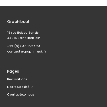
Graphiboat
15 rue Bobby Sands
44815 Saint Herblain
+33 (0)2 40 16 94 94
contact@graphitruck.fr
Pages
Réalisations
Notre Société
Contactez-nous