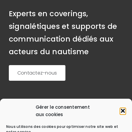
Experts en coverings,
signalétiques et supports de
communication dédiés aux
acteurs du nautisme
Contactez-nous
Gérer le consentement
aux cookies
Nous utilisons des cookies pour optimiser notre site web et
+33 (0)2 40 16 94 94
notre service.