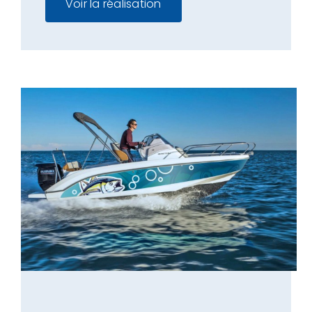
Voir la réalisation