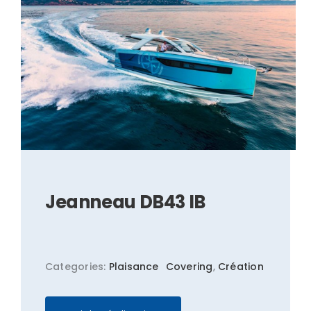
Jeanneau DB43 IB
Categories:
Plaisance
Covering
,
Création