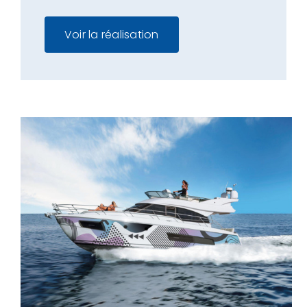
Voir la réalisation