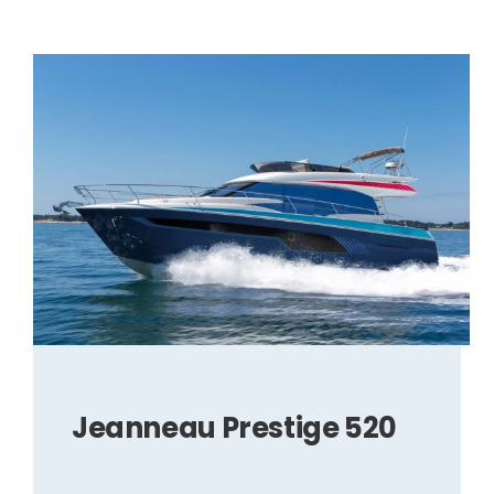
Jeanneau Prestige 520