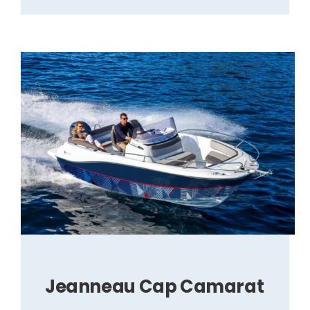
Jeanneau Cap Camarat